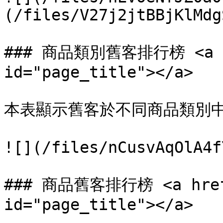
(/files/V27j2jtBBjKlMdg
### 商品類別舊客排行榜 <a hre
id="page_title"></a>

本表顯示舊客於不同商品類別中
![](/files/nCusvAqOlA4f
### 商品舊客排行榜 <a href=
id="page_title"></a>
