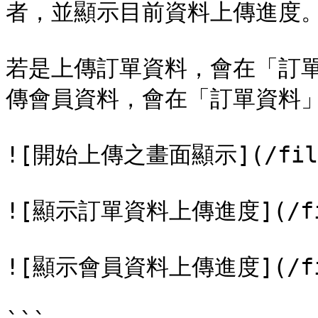
者，並顯示目前資料上傳進度。
若是上傳訂單資料，會在「訂
傳會員資料，會在「訂單資料」
![開始上傳之畫面顯示](/files/
![顯示訂單資料上傳進度](/files
![顯示會員資料上傳進度](/files