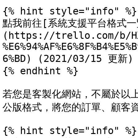
{% hint style="info" %}

點我前往[系統支援平台格式一
(https://trello.com/b/H
%E6%94%AF%E6%8F%B4%E5%B
6%BD) (2021/03/15 更新)

{% endhint %}

若您是客製化網站，不屬於以
公版格式，將您的訂單、顧客資
{% hint style="info" %}
