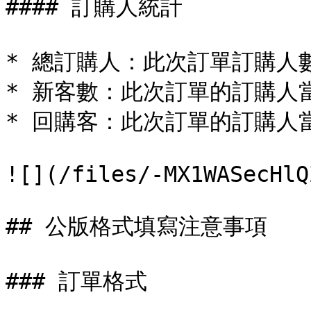
#### 訂購人統計

* 總訂購人：此次訂單訂購人
* 新客數：此次訂單的訂購人
* 回購客：此次訂單的訂購人
![](/files/-MX1WASecHlQ
## 公版格式填寫注意事項

### 訂單格式
