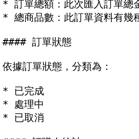
* 訂單總額：此次匯入訂單總金
* 總商品數：此訂單資料有幾種
#### 訂單狀態

依據訂單狀態，分類為：

* 已完成

* 處理中

* 已取消
