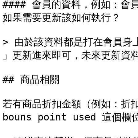
#### 會員的資料，例如：
如果需要更新該如何執行？

> 由於該資料都是打在會員身上，
」更新進來即可，未來更新資料
## 商品相關

若有商品折扣金額（例如：折扣 5
bouns point used 這個欄