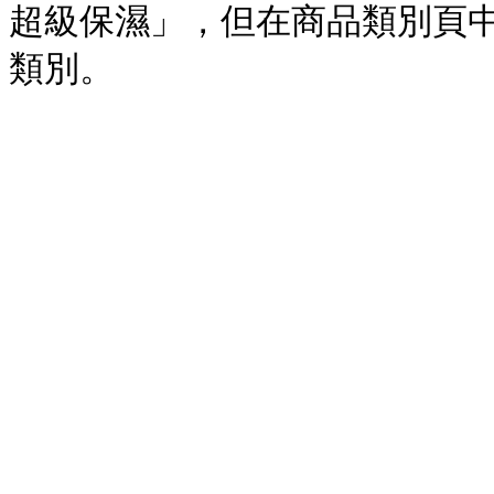
超級保濕」，但在商品類別頁中