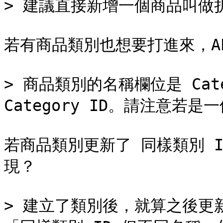
> 建議直接新增一個商品叫做
若有商品類別也想要打進來，AP
> 商品類別的名稱欄位是 Categ
Category ID。請注意若
若商品類別更新了 同樣類別 
現？

> 建立了類別後，就算之後更