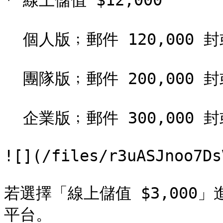
* 線上儲值 $12,000

  個人版﹔郵件 120,000 封或簡訊 6,000 則。

  團隊版﹔郵件 200,000 封或簡訊 8,000 則。

  企業版﹔郵件 300,000 封或簡訊 12,000 則。

![](/files/r3uASJnoo7Ds
若選擇「線上儲值 $3,000
平台。
