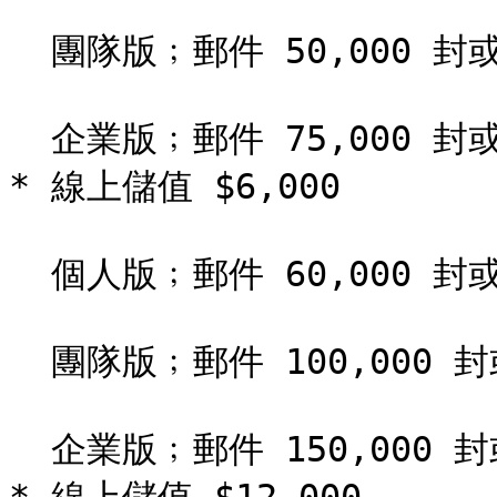
  團隊版﹔郵件 50,000 封或簡訊 2,000 則。

  企業版﹔郵件 75,000 封或簡訊 3,000 則。

* 線上儲值 $6,000

  個人版﹔郵件 60,000 封或簡訊 3,000 則。

  團隊版﹔郵件 100,000 封或簡訊 4,000 則。

  企業版﹔郵件 150,000 封或簡訊 6,000 則。
