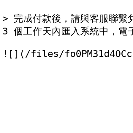
> 完成付款後，請與客服聯繫兌
3 個工作天內匯入系統中，電子