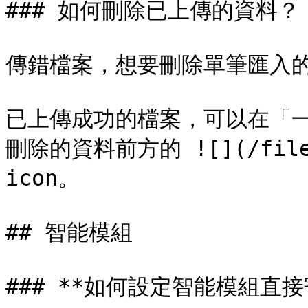
### 如何刪除已上傳的資料？

傳錯檔案，想要刪除單筆匯入的
已上傳成功的檔案，可以在「
刪除的資料前方的 ![](/files/
icon。

## 智能模組

### **如何設定智能模組直接