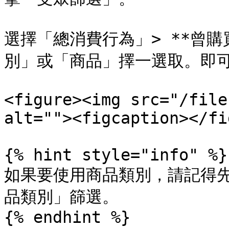
選擇「總消費行為」> **曾購
別」或「商品」擇一選取。即可
<figure><img src="/file
alt=""><figcaption></fi
{% hint style="info" %}

如果要使用商品類別，請記得
品類別」篩選。

{% endhint %}
