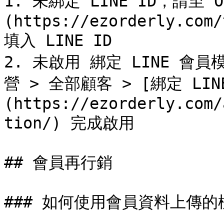
1. 未綁定 LINE ID，請至 
(https://ezorderly.com/
填入 LINE ID

2. 未啟用 綁定 LINE 會員
營 > 全部顧客 > [綁定 LI
(https://ezorderly.com/
tion/) 完成啟用

## 會員再行銷

### 如何使用會員資料上傳的