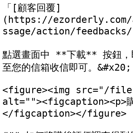
「[顧客回覆]
(https://ezorderly.com/
ssage/action/feedbacks
點選畫面中 **下載** 按
至您的信箱收信即可。&#x20;

<figure><img src="/file
alt=""><figcaption>
</figcaption></figure>
