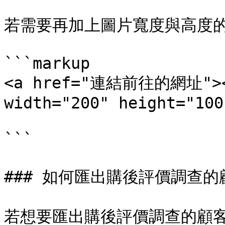
若需要再加上圖片寬度與高度的
```markup

<a href="連結前往的網址"><
width="200" height="100
```

### 如何匯出購後評價調查的
若想要匯出購後評價調查的顧